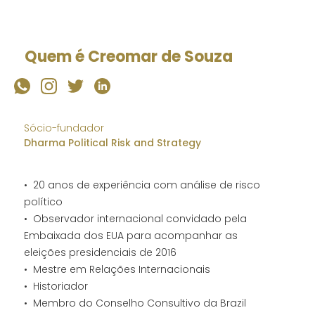
Quem é Creomar de Souza
Sócio-fundador
Dharma Political Risk and Strategy
• 20 anos de experiência com análise de risco
político
• Observador internacional convidado pela
Embaixada dos EUA para acompanhar as
eleições presidenciais de 2016
• Mestre em Relações Internacionais
• Historiador
• Membro do Conselho Consultivo da Brazil