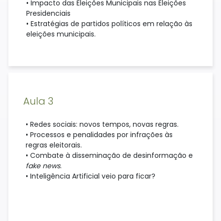
• Impacto das Eleições Municipais nas Eleições
Presidenciais
• Estratégias de partidos políticos em relação às
eleições municipais.
Aula 3
• Redes sociais: novos tempos, novas regras.
• Processos e penalidades por infrações às
regras eleitorais.
• Combate à disseminação de desinformação e
fake news
.
• Inteligência Artificial veio para ficar?