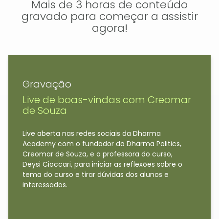
Mais de 3 horas de conteúdo
gravado para começar a assistir
agora!
Gravação
Live de boas-vindas com Creomar
de Souza
Live aberta nas redes sociais da Dharma
Academy com o fundador da Dharma Politics,
Creomar de Souza, e a professora do curso,
Deysi Cioccari, para iniciar as reflexões sobre o
tema do curso e tirar dúvidas dos alunos e
interessados.