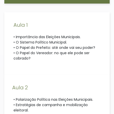
Aula 1
• Importância das Eleições Municipais.
• O Sistema Político Municipal.
• O Papel do Prefeito: até onde vai seu poder?
• O Papel do Vereador: no que ele pode ser
cobrado?
Aula 2
• Polarização Política nas Eleições Municipais.
• Estratégias de campanha e mobilização
eleitoral.