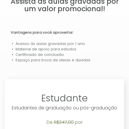
Assista as aulas gravadas por
um valor promocional!
Vantagens para você aproveitar:
• Acesso às aulas gravadas por 1 ano
• Material de apoio para estudos
• Certificado de conclusão
• Espaço para troca de ideias e dúvidas
Estudante
Estudantes de graduação ou pós-graduação
De
R$247,00
por