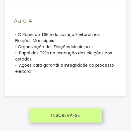
Aula 4
• O Papel do TSE e da Justiça Eleitoral nas
Eleições Municipais
• Organização das Eleições Municipais.
• Papel dos TREs na execução das eleições nos
estados.
• Ações para garantir a integridade do processo
eleitoral.
INSCREVA-SE